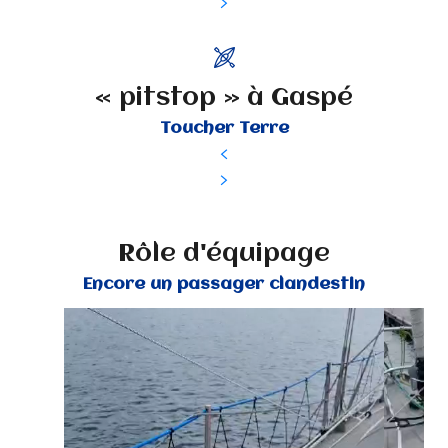
« pitstop » à Gaspé
Toucher Terre
Rôle d'équipage
Encore un passager clandestin