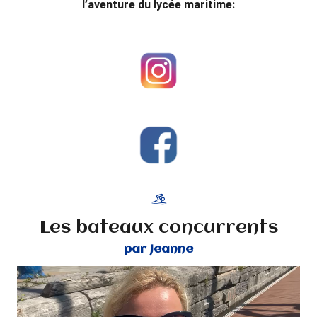
l’aventure du lycée maritime:
Les bateaux concurrents
par Jeanne