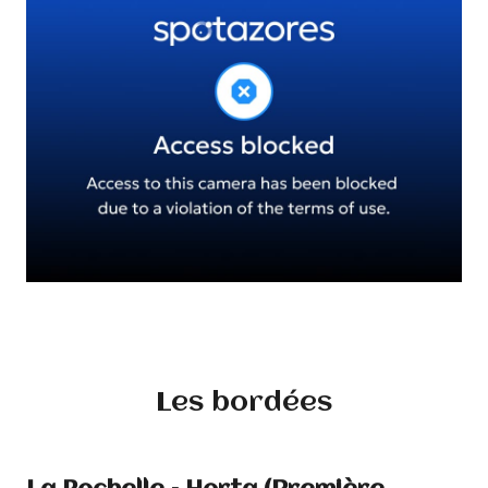
Les bordées