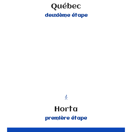
Québec
deuxième étape
Horta
première étape