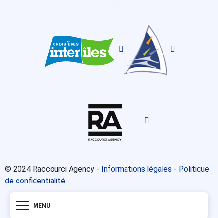
© 2024 Raccourci Agency -
Informations légales
-
Politique
de confidentialité
MENU