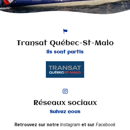
Transat Québec-St-Malo
ils sont partis
Réseaux sociaux
Suivez nous
Retrouvez sur notre
Instagram
et sur
Facebook