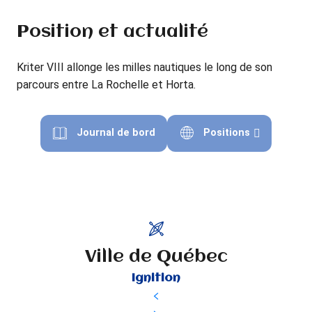
Position et actualité
Kriter VIII allonge les milles nautiques le long de son
parcours entre La Rochelle et Horta.
Journal de bord
Positions
Ville de Québec
Ignition