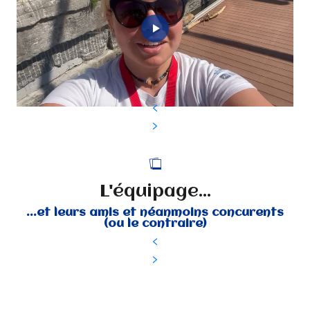
L'équipage...
...et leurs amis et néanmoins concurents
(ou le contraire)